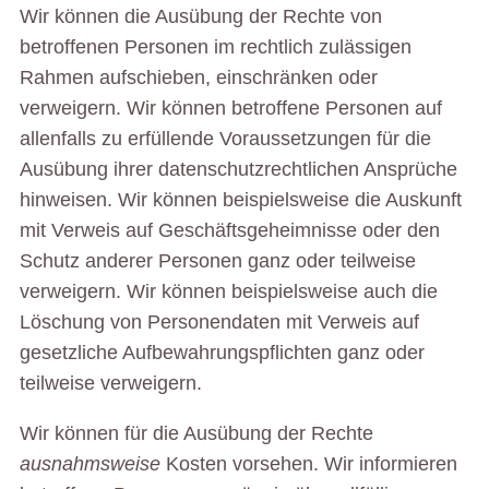
Wir können die Ausübung der Rechte von
betroffenen Personen im rechtlich zulässigen
Rahmen aufschieben, einschränken oder
verweigern. Wir können betroffene Personen auf
allenfalls zu erfüllende Voraussetzungen für die
Ausübung ihrer datenschutzrechtlichen Ansprüche
hinweisen. Wir können beispielsweise die Auskunft
mit Verweis auf Geschäftsgeheimnisse oder den
Schutz anderer Personen ganz oder teilweise
verweigern. Wir können beispielsweise auch die
Löschung von Personendaten mit Verweis auf
gesetzliche Aufbewahrungspflichten ganz oder
teilweise verweigern.
Wir können für die Ausübung der Rechte
ausnahmsweise
Kosten vorsehen. Wir informieren