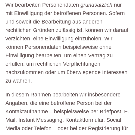
Wir bearbeiten Personendaten
grundsätzlich
nur
mit Einwilligung der betroffenen Personen. Sofern
und soweit die Bearbeitung aus anderen
rechtlichen Gründen zulässig ist, können wir darauf
verzichten, eine Einwilligung einzuholen. Wir
können Personendaten beispielsweise ohne
Einwilligung bearbeiten, um einen Vertrag zu
erfüllen, um rechtlichen Verpflichtungen
nachzukommen oder um überwiegende Interessen
zu wahren.
In diesem Rahmen bearbeiten wir insbesondere
Angaben, die eine betroffene Person bei der
Kontaktaufnahme – beispielsweise per Briefpost, E-
Mail, Instant Messaging, Kontaktformular, Social
Media oder Telefon – oder bei der Registrierung für