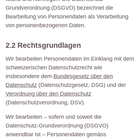
Grundverordnung (DSGVO) bezeichnet die
Bearbeitung von Personendaten als Verarbeitung
von personenbezogenen Daten.
2.2 Rechtsgrundlagen
Wir bearbeiten Personendaten im Einklang mit dem
schweizerischen Datenschutzrecht wie
insbesondere dem
Bundesgesetz über den
Datenschutz
(Datenschutzgesetz, DSG) und der
Verordnung über den Datenschutz
(Datenschutzverordnung, DSV).
Wir bearbeiten – sofern und soweit die
Datenschutz-Grundverordnung (DSGVO)
anwendbar ist – Personendaten gemäss