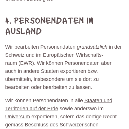
4. PERSONENDATEN IM
AUSLAND
Wir bearbeiten Personendaten
grundsätzlich
in der
Schweiz und im Europäischen Wirtschafts­
raum (EWR). Wir können Personendaten aber
auch in andere Staaten exportieren bzw.
übermitteln, insbesondere um sie dort zu
bearbeiten oder bearbeiten zu lassen.
Wir können Personendaten in alle
Staaten und
Territorien auf der Erde
sowie anderswo im
Universum
exportieren, sofern das dortige Recht
gemäss
Beschluss des Schweizerischen