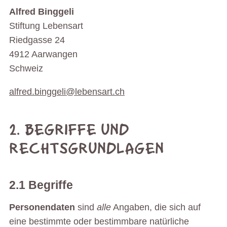
Alfred Binggeli
Stiftung Lebensart
Riedgasse 24
4912 Aarwangen
Schweiz
alfred.binggeli@lebensart.ch
2. BEGRIFFE UND
RECHTSGRUNDLAGEN
2.1 Begriffe
Personendaten
sind
alle
Angaben, die sich auf
eine bestimmte oder bestimmbare natürliche