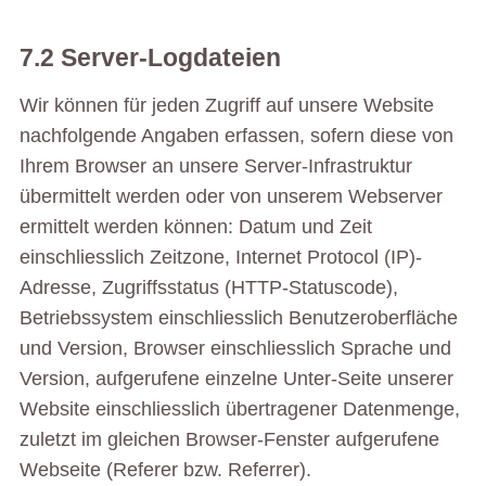
7.2 Server-Logdateien
Wir können für jeden Zugriff auf unsere Website
nachfolgende Angaben erfassen, sofern diese von
Ihrem Browser an unsere Server-Infrastruktur
übermittelt werden oder von unserem Webserver
ermittelt werden können: Datum und Zeit
einschliesslich Zeitzone, Internet Protocol (IP)-
Adresse, Zugriffsstatus (HTTP-Statuscode),
Betriebssystem einschliesslich Benutzeroberfläche
und Version, Browser einschliesslich Sprache und
Version, aufgerufene einzelne Unter-Seite unserer
Website einschliesslich übertragener Datenmenge,
zuletzt im gleichen Browser-Fenster aufgerufene
Webseite (Referer bzw. Referrer).