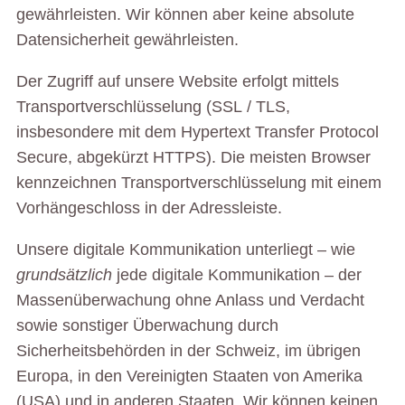
gewährleisten. Wir können aber keine absolute
Datensicherheit gewährleisten.
Der Zugriff auf unsere Website erfolgt mittels
Transportverschlüsselung (SSL / TLS,
insbesondere mit dem Hypertext Transfer Protocol
Secure, abgekürzt HTTPS). Die meisten Browser
kennzeichnen Transportverschlüsselung mit einem
Vorhängeschloss in der Adressleiste.
Unsere digitale Kommunikation unterliegt – wie
grundsätzlich
jede digitale Kommunikation – der
Massenüberwachung ohne Anlass und Verdacht
sowie sonstiger Überwachung durch
Sicherheitsbehörden in der Schweiz, im übrigen
Europa, in den Vereinigten Staaten von Amerika
(USA) und in anderen Staaten. Wir können keinen