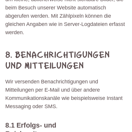
beim Besuch unserer Website automatisch
abgerufen werden. Mit Zählpixeln können die
gleichen Angaben wie in Server-Logdateien erfasst
werden.
8. BENACHRICHTIGUNGEN
UND MITTEILUNGEN
Wir versenden Benachrichtigungen und
Mitteilungen per E-Mail und über andere
Kommunikationskanäle wie beispielsweise Instant
Messaging oder SMS.
8.1 Erfolgs- und