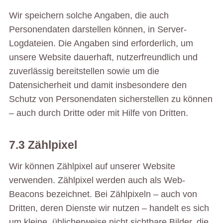
Wir speichern solche Angaben, die auch
Personendaten darstellen können, in Server-
Logdateien. Die Angaben sind erforderlich, um
unsere Website dauerhaft, nutzerfreundlich und
zuverlässig bereitstellen sowie um die
Datensicherheit und damit insbesondere den
Schutz von Personendaten sicherstellen zu können
– auch durch Dritte oder mit Hilfe von Dritten.
7.3 Zählpixel
Wir können Zählpixel auf unserer Website
verwenden. Zählpixel werden auch als Web-
Beacons bezeichnet. Bei Zählpixeln – auch von
Dritten, deren Dienste wir nutzen – handelt es sich
um kleine, üblicherweise nicht sichtbare Bilder, die