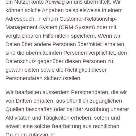
ein Nutzerkonto
freiwillig
an uns übermittelt. Wir
können solche Angaben beispielsweise in einem
Adressbuch, in einem Customer-Relationship-
Management-System (CRM-System) oder mit
vergleichbaren Hilfsmitteln speichern. Wenn wir
Daten über andere Personen übermittelt erhalten,
sind die übermittelnden Personen verpflichtet, den
Datenschutz gegenüber diesen Personen zu
gewährleisten sowie die Richtigkeit dieser
Personendaten sicherzustellen.
Wir bearbeiten ausserdem Personendaten, die wir
von Dritten erhalten, aus öffentlich zugänglichen
Quellen beschaffen oder bei der Ausübung unserer
Aktivitäten und Tätigkeiten erheben, sofern und
soweit eine solche Bearbeitung aus rechtlichen
Gründen zulässig ist.