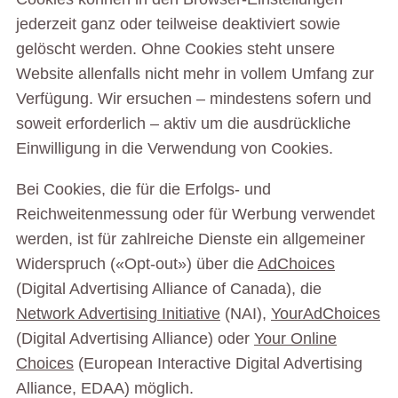
jederzeit ganz oder teilweise deaktiviert sowie
gelöscht werden. Ohne Cookies steht unsere
Website allenfalls nicht mehr in vollem Umfang zur
Verfügung. Wir ersuchen – mindestens sofern und
soweit erforderlich – aktiv um die ausdrückliche
Einwilligung in die Verwendung von Cookies.
Bei Cookies, die für die Erfolgs- und
Reichweitenmessung oder für Werbung verwendet
werden, ist für zahlreiche Dienste ein allgemeiner
Widerspruch («Opt-out») über die
AdChoices
(Digital Advertising Alliance of Canada), die
Network Advertising Initiative
(NAI),
YourAdChoices
(Digital Advertising Alliance) oder
Your Online
Choices
(European Interactive Digital Advertising
Alliance, EDAA) möglich.