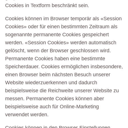
Cookies in Textform beschränkt sein.
Cookies können im Browser temporär als «Session
Cookies» oder für einen bestimmten Zeitraum als
sogenannte permanente Cookies gespeichert
werden. «Session Cookies» werden automatisch
gelöscht, wenn der Browser geschlossen wird.
Permanente Cookies haben eine bestimmte
Speicherdauer. Cookies ermöglichen insbesondere,
einen Browser beim nächsten Besuch unserer
Website wiederzuerkennen und dadurch
beispielsweise die Reichweite unserer Website zu
messen. Permanente Cookies können aber
beispielsweise auch für Online-Marketing
verwendet werden.
Cookies können in den Browser-Einstellungen