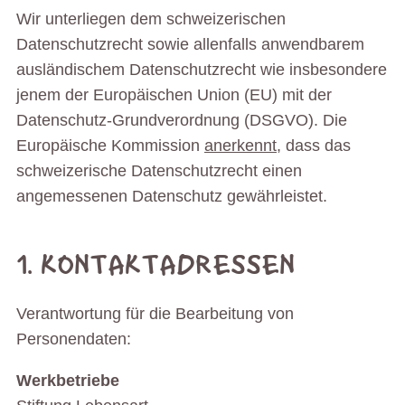
Wir unterliegen dem schweizerischen
Datenschutzrecht sowie allenfalls anwendbarem
ausländischem Datenschutzrecht wie insbesondere
jenem der Europäischen Union (EU) mit der
Datenschutz-Grundverordnung (DSGVO). Die
Europäische Kommission
anerkennt
, dass das
schweizerische Datenschutzrecht einen
angemessenen Datenschutz gewährleistet.
1. KONTAKTADRESSEN
Verantwortung für die Bearbeitung von
Personendaten:
Werkbetriebe