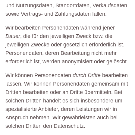
und Nutzungsdaten, Standortdaten, Verkaufsdaten
sowie Vertrags- und Zahlungsdaten fallen.
Wir bearbeiten Personendaten während jener
Dauer
, die für den jeweiligen Zweck bzw. die
jeweiligen Zwecke oder gesetzlich erforderlich ist.
Personendaten, deren Bearbeitung nicht mehr
erforderlich ist, werden anonymisiert oder gelöscht.
Wir können Personendaten
durch Dritte
bearbeiten
lassen. Wir können Personendaten gemeinsam mit
Dritten bearbeiten oder an Dritte übermitteln. Bei
solchen Dritten handelt es sich insbesondere um
spezialisierte Anbieter, deren Leistungen wir in
Anspruch nehmen. Wir gewährleisten auch bei
solchen Dritten den Datenschutz.