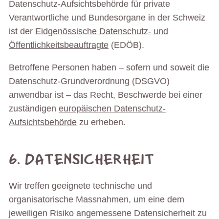
Datenschutz-Aufsichtsbehörde für private
Verantwortliche und Bundesorgane in der Schweiz
ist der
Eidgenössische Datenschutz- und
Öffentlichkeitsbeauftragte
(EDÖB).
Betroffene Personen haben – sofern und soweit die
Datenschutz-Grundverordnung (DSGVO)
anwendbar ist – das Recht, Beschwerde bei einer
zuständigen
europäischen Datenschutz-
Aufsichtsbehörde
zu erheben.
6. DATENSICHERHEIT
Wir treffen geeignete technische und
organisatorische Massnahmen, um eine dem
jeweiligen Risiko angemessene Datensicherheit zu