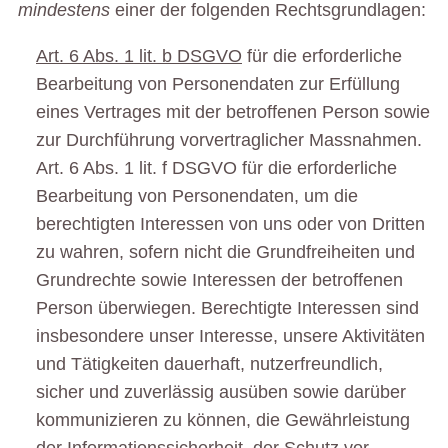
mindestens
einer der folgenden Rechtsgrundlagen:
Art. 6 Abs. 1 lit. b DSGVO
für die erforderliche
Bearbeitung von Personendaten zur Erfüllung
eines Vertrages mit der betroffenen Person sowie
zur Durchführung vorvertraglicher Massnahmen.
Art. 6 Abs. 1 lit. f DSGVO für die erforderliche
Bearbeitung von Personendaten, um die
berechtigten Interessen von uns oder von Dritten
zu wahren, sofern nicht die Grundfreiheiten und
Grundrechte sowie Interessen der betroffenen
Person überwiegen. Berechtigte Interessen sind
insbesondere unser Interesse, unsere Aktivitäten
und Tätigkeiten dauerhaft, nutzerfreundlich,
sicher und zuverlässig ausüben sowie darüber
kommunizieren zu können, die Gewährleistung