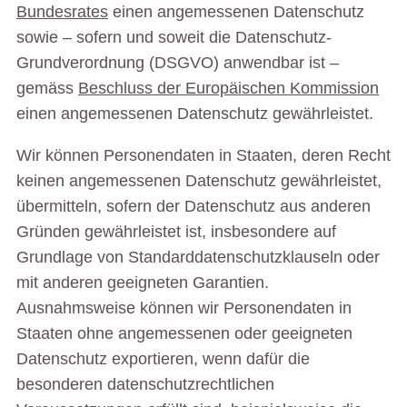
Bundesrates
einen angemessenen Datenschutz
sowie – sofern und soweit die Datenschutz-
Grundverordnung (DSGVO) anwendbar ist –
gemäss
Beschluss der Europäischen Kommission
einen angemessenen Datenschutz gewährleistet.
Wir können Personendaten in Staaten, deren Recht
keinen angemessenen Datenschutz gewährleistet,
übermitteln, sofern der Datenschutz aus anderen
Gründen gewährleistet ist, insbesondere auf
Grundlage von Standard­datenschutzklauseln oder
mit anderen geeigneten Garantien.
Ausnahmsweise können wir Personendaten in
Staaten ohne angemessenen oder geeigneten
Datenschutz exportieren, wenn dafür die
besonderen datenschutzrechtlichen