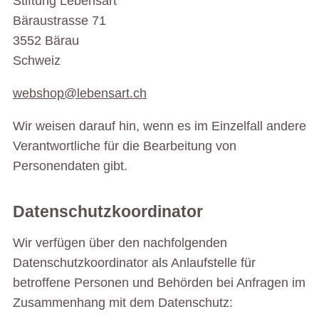
Stiftung Lebensart
Bäraustrasse 71
3552 Bärau
Schweiz
webshop@lebensart.ch
Wir weisen darauf hin, wenn es im Einzelfall andere
Verantwortliche für die Bearbeitung von
Personendaten gibt.
Datenschutzkoordinator
Wir verfügen über den nachfolgenden
Datenschutzkoordinator als Anlaufstelle für
betroffene Personen und Behörden bei Anfragen im
Zusammenhang mit dem Datenschutz: