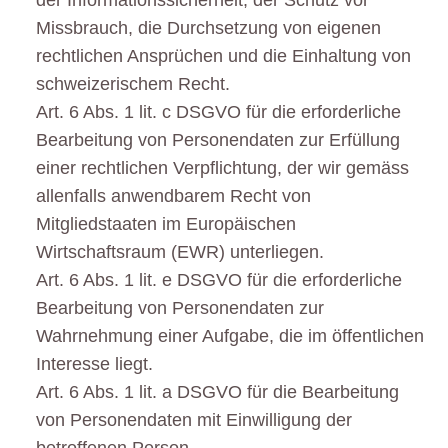
der Informationssicherheit, der Schutz vor
Missbrauch, die Durchsetzung von eigenen
rechtlichen Ansprüchen und die Einhaltung von
schweizerischem Recht.
Art. 6 Abs. 1 lit. c DSGVO für die erforderliche
Bearbeitung von Personendaten zur Erfüllung
einer rechtlichen Verpflichtung, der wir gemäss
allenfalls anwendbarem Recht von
Mitgliedstaaten im Europäischen
Wirtschaftsraum (EWR) unterliegen.
Art. 6 Abs. 1 lit. e DSGVO für die erforderliche
Bearbeitung von Personendaten zur
Wahrnehmung einer Aufgabe, die im öffentlichen
Interesse liegt.
Art. 6 Abs. 1 lit. a DSGVO für die Bearbeitung
von Personendaten mit Einwilligung der