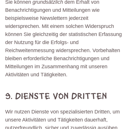
Sie können
grundsätzlich
dem Erhalt von
Benachrichtigungen und Mitteilungen wie
beispielsweise Newslettern jederzeit
widersprechen. Mit einem solchen Widerspruch
können Sie gleichzeitig der statistischen Erfassung
der Nutzung für die Erfolgs- und
Reichweitenmessung widersprechen. Vorbehalten
bleiben erforderliche Benachrichtigungen und
Mitteilungen im Zusammenhang mit unseren
Aktivitäten und Tätigkeiten.
9. DIENSTE VON DRITTEN
Wir nutzen Dienste von spezialisierten Dritten, um
unsere Aktivitäten und Tätigkeiten dauerhaft,
nutzerfreundlich, sicher und zuverlässig ausüben