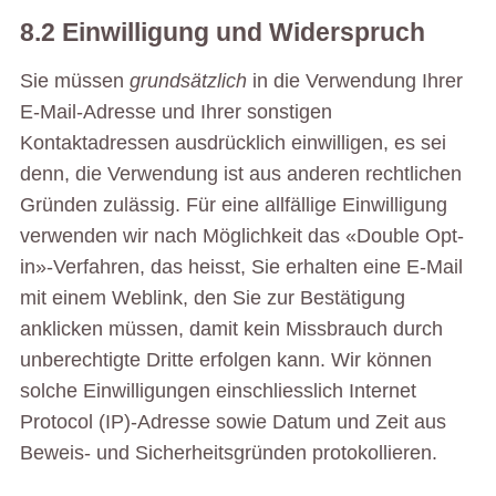
8.2 Einwilligung und Widerspruch
Sie müssen
grundsätzlich
in die Verwendung Ihrer
E-Mail-Adresse und Ihrer sonstigen
Kontaktadressen ausdrücklich einwilligen, es sei
denn, die Verwendung ist aus anderen rechtlichen
Gründen zulässig. Für eine allfällige Einwilligung
verwenden wir nach Möglichkeit das «Double Opt-
in»-Verfahren, das heisst, Sie erhalten eine E-Mail
mit einem Weblink, den Sie zur Bestätigung
anklicken müssen, damit kein Missbrauch durch
unberechtigte Dritte erfolgen kann. Wir können
solche Einwilligungen einschliesslich Internet
Protocol (IP)-Adresse sowie Datum und Zeit aus
Beweis- und Sicherheitsgründen protokollieren.