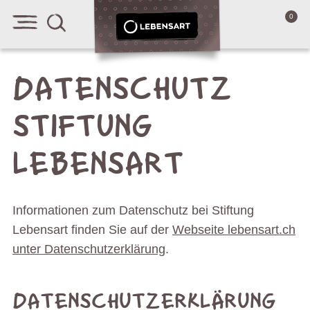
0
DATENSCHUTZ
STIFTUNG
LEBENSART
Informationen zum Datenschutz bei Stiftung
Lebensart finden Sie auf der
Webseite lebensart.ch
unter Datenschutzerklärung
.
DATENSCHUTZERKLÄRUNG