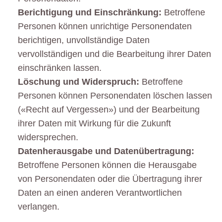
Berichtigung und Einschränkung:
Betroffene
Personen können unrichtige Personendaten
berichtigen, unvollständige Daten
vervollständigen und die Bearbeitung ihrer Daten
einschränken lassen.
Löschung und Widerspruch:
Betroffene
Personen können Personendaten löschen lassen
(«Recht auf Vergessen») und der Bearbeitung
ihrer Daten mit Wirkung für die Zukunft
widersprechen.
Datenherausgabe und Datenübertragung:
Betroffene Personen können die Herausgabe
von Personendaten oder die Übertragung ihrer
Daten an einen anderen Verantwortlichen
verlangen.