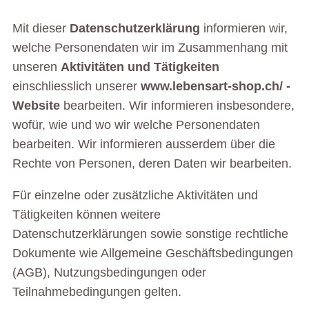
Mit dieser
Datenschutzerklärung
informieren wir,
welche Personendaten wir im Zusammenhang mit
unseren
Aktivitäten und Tätigkeiten
einschliesslich unserer
www.lebensart-shop.ch/ -
Website
bearbeiten. Wir informieren insbesondere,
wofür, wie und wo wir welche Personendaten
bearbeiten. Wir informieren ausserdem über die
Rechte von Personen, deren Daten wir bearbeiten.
Für einzelne oder zusätzliche Aktivitäten und
Tätigkeiten können weitere
Datenschutzerklärungen sowie sonstige rechtliche
Dokumente wie Allgemeine Geschäftsbedingungen
(AGB), Nutzungsbedingungen oder
Teilnahmebedingungen gelten.