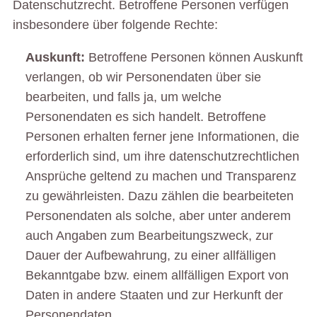
Datenschutzrecht. Betroffene Personen verfügen
insbesondere über folgende Rechte:
Auskunft:
Betroffene Personen können Auskunft
verlangen, ob wir Personendaten über sie
bearbeiten, und falls ja, um welche
Personendaten es sich handelt. Betroffene
Personen erhalten ferner jene Informationen, die
erforderlich sind, um ihre datenschutzrechtlichen
Ansprüche geltend zu machen und Transparenz
zu gewährleisten. Dazu zählen die bearbeiteten
Personendaten als solche, aber unter anderem
auch Angaben zum Bearbeitungszweck, zur
Dauer der Aufbewahrung, zu einer allfälligen
Bekanntgabe bzw. einem allfälligen Export von
Daten in andere Staaten und zur Herkunft der
Personendaten.