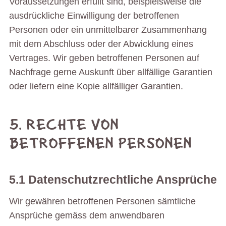
Voraussetzungen erfüllt sind, beispielsweise die
ausdrückliche Einwilligung der betroffenen
Personen oder ein unmittelbarer Zusammenhang
mit dem Abschluss oder der Abwicklung eines
Vertrages. Wir geben betroffenen Personen auf
Nachfrage gerne Auskunft über allfällige Garantien
oder liefern eine Kopie allfälliger Garantien.
5. RECHTE VON
BETROFFENEN PERSONEN
5.1 Datenschutzrechtliche Ansprüche
Wir gewähren betroffenen Personen sämtliche
Ansprüche gemäss dem anwendbaren