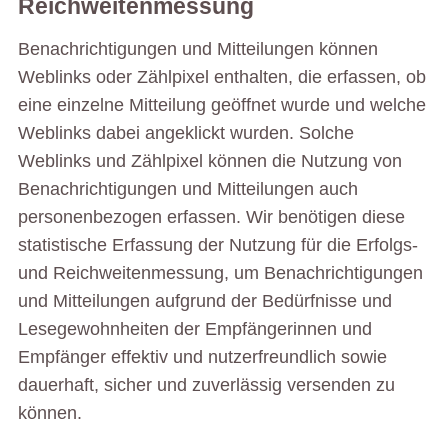
Reichweitenmessung
Benachrichtigungen und Mitteilungen können
Weblinks oder Zählpixel enthalten, die erfassen, ob
eine einzelne Mitteilung geöffnet wurde und welche
Weblinks dabei angeklickt wurden. Solche
Weblinks und Zählpixel können die Nutzung von
Benachrichtigungen und Mitteilungen auch
personenbezogen erfassen. Wir benötigen diese
statistische Erfassung der Nutzung für die Erfolgs-
und Reichweitenmessung, um Benachrichtigungen
und Mitteilungen aufgrund der Bedürfnisse und
Lesegewohnheiten der Empfängerinnen und
Empfänger effektiv und nutzerfreundlich sowie
dauerhaft, sicher und zuverlässig versenden zu
können.