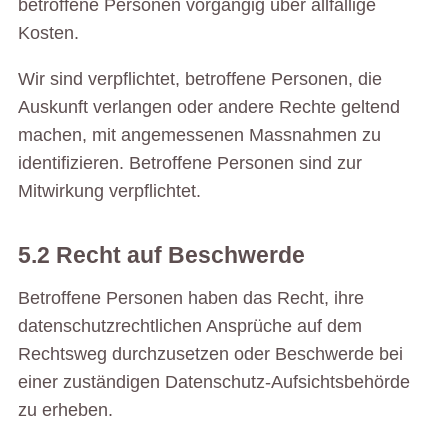
betroffene Personen vorgängig über allfällige
Kosten.
Wir sind verpflichtet, betroffene Personen, die
Auskunft verlangen oder andere Rechte geltend
machen, mit angemessenen Massnahmen zu
identifizieren. Betroffene Personen sind zur
Mitwirkung verpflichtet.
5.2 Recht auf Beschwerde
Betroffene Personen haben das Recht, ihre
datenschutzrechtlichen Ansprüche auf dem
Rechtsweg durchzusetzen oder Beschwerde bei
einer zuständigen Datenschutz-Aufsichtsbehörde
zu erheben.