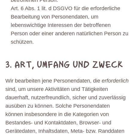
betroffenen Person.
Art. 6 Abs. 1 lit. d DSGVO für die erforderliche
Bearbeitung von Personendaten, um
lebenswichtige Interessen der betroffenen
Person oder einer anderen natürlichen Person zu
schützen.
3. ART, UMFANG UND ZWECK
Wir bearbeiten jene Personendaten, die
erforderlich
sind, um unsere Aktivitäten und Tätigkeiten
dauerhaft, nutzerfreundlich, sicher und zuverlässig
ausüben zu können. Solche Personendaten
können insbesondere in die Kategorien von
Bestandes- und Kontaktdaten, Browser- und
Gerätedaten, Inhaltsdaten, Meta- bzw. Randdaten