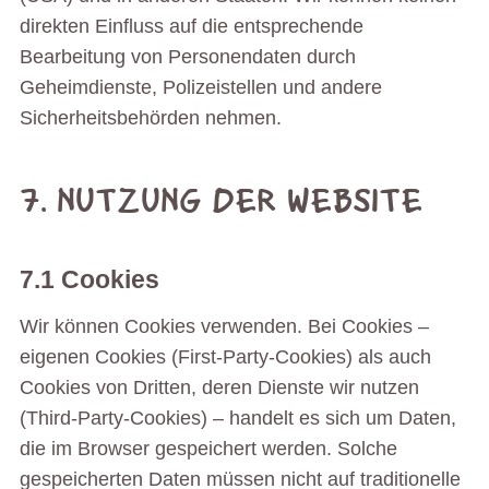
direkten Einfluss auf die entsprechende
Bearbeitung von Personendaten durch
Geheimdienste, Polizeistellen und andere
Sicherheitsbehörden nehmen.
7. NUTZUNG DER WEBSITE
7.1 Cookies
Wir können Cookies verwenden. Bei Cookies –
eigenen Cookies (First-Party-Cookies) als auch
Cookies von Dritten, deren Dienste wir nutzen
(Third-Party-Cookies) – handelt es sich um Daten,
die im Browser gespeichert werden. Solche
gespeicherten Daten müssen nicht auf traditionelle