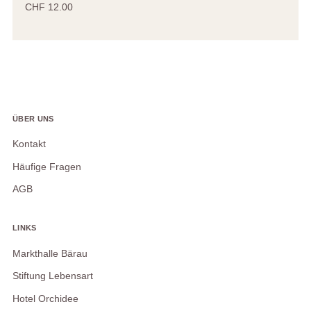
CHF 12.00
ÜBER UNS
Kontakt
Häufige Fragen
AGB
LINKS
Markthalle Bärau
Stiftung Lebensart
Hotel Orchidee