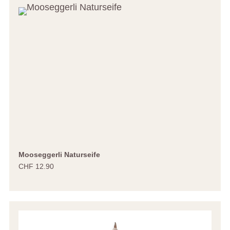
Mooseggerli Naturseife
CHF 12.90