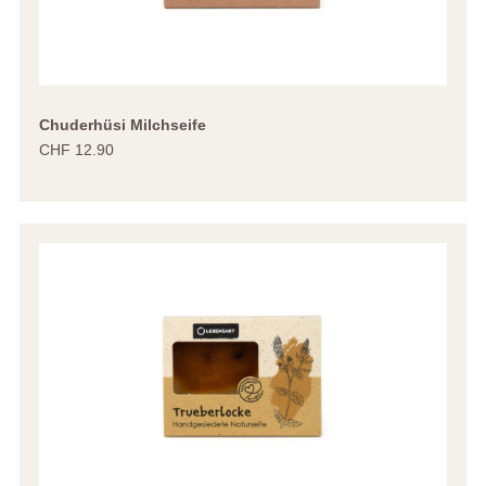
Chuderhüsi Milchseife
CHF 12.90