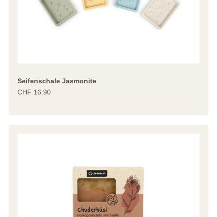
Seifenschale Jasmonite
CHF 16.90