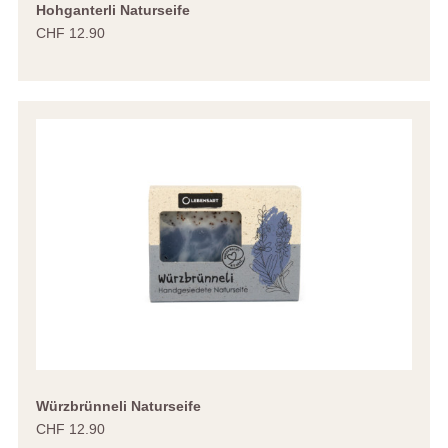
Hohganterli Naturseife
CHF 12.90
Würzbrünneli Naturseife
CHF 12.90