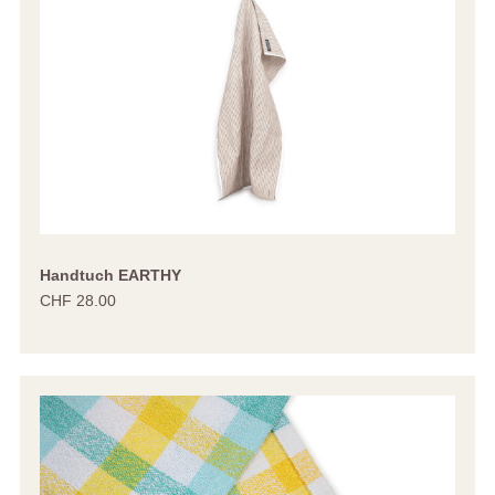
Handtuch EARTHY
CHF 28.00