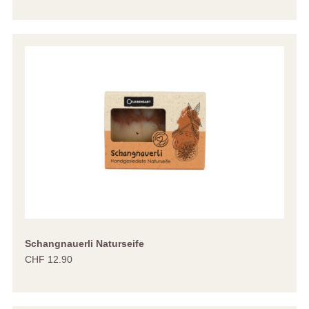
Schangnauerli Naturseife
CHF 12.90