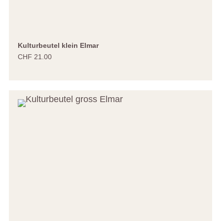
Kulturbeutel klein Elmar
CHF 21.00