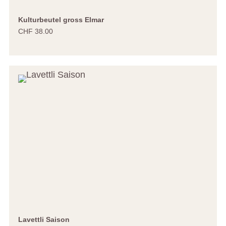
Kulturbeutel gross Elmar
CHF 38.00
Lavettli Saison