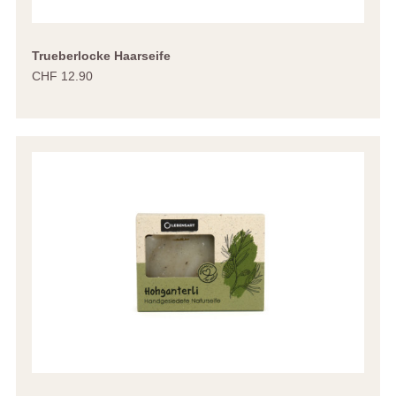
Trueberlocke Haarseife
CHF 12.90