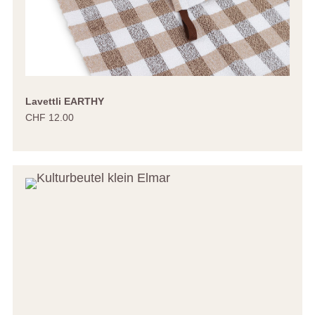
Lavettli EARTHY
CHF 12.00