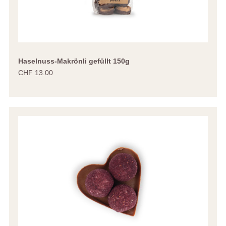
Haselnuss-Makrönli gefüllt 150g
CHF 13.00