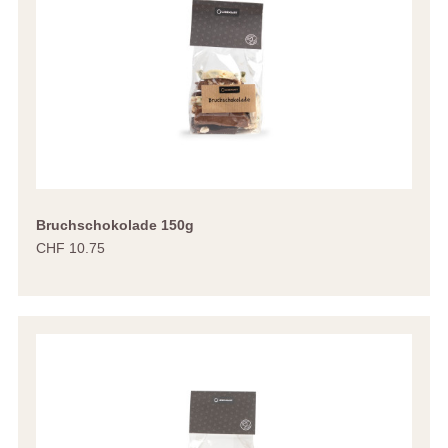
Bruchschokolade 150g
CHF 10.75