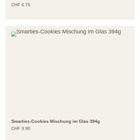
CHF 6.75
Smarties-Cookies Mischung im Glas 394g
CHF 9.90