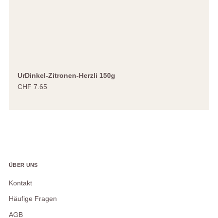
UrDinkel-Zitronen-Herzli 150g
CHF 7.65
ÜBER UNS
Kontakt
Häufige Fragen
AGB