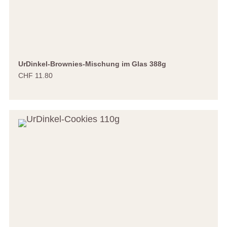
UrDinkel-Brownies-Mischung im Glas 388g
CHF 11.80