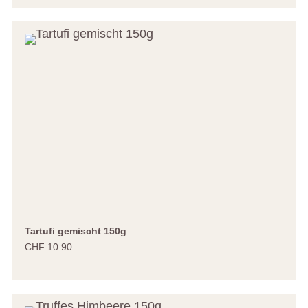
Tartufi gemischt 150g
CHF 10.90