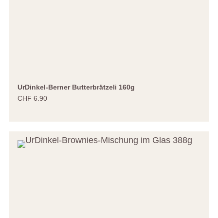
UrDinkel-Berner Butterbrätzeli 160g
CHF 6.90