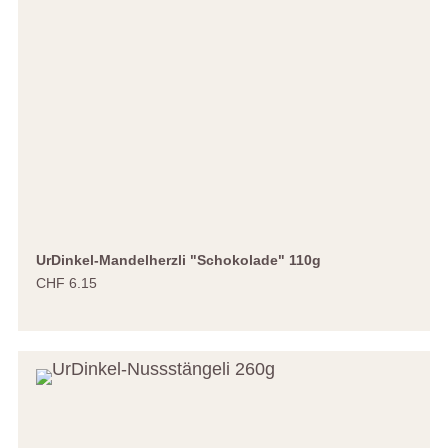
UrDinkel-Mandelherzli "Schokolade" 110g
CHF 6.15