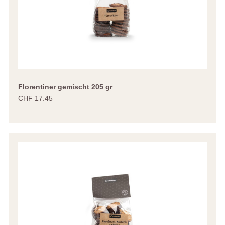
Florentiner gemischt 205 gr
CHF 17.45