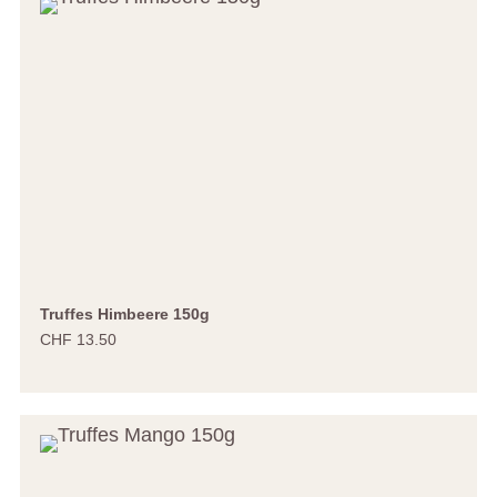
Truffes Himbeere 150g
CHF 13.50