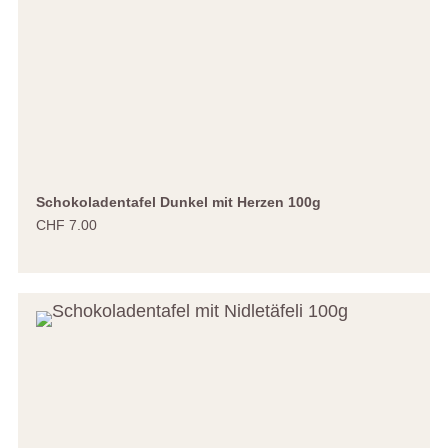
Schokoladentafel Dunkel mit Herzen 100g
CHF 7.00