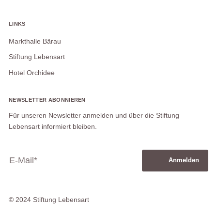
LINKS
Markthalle Bärau
Stiftung Lebensart
Hotel Orchidee
NEWSLETTER ABONNIEREN
Für unseren Newsletter anmelden und über die Stiftung
Lebensart informiert bleiben.
Anmelden
© 2024 Stiftung Lebensart