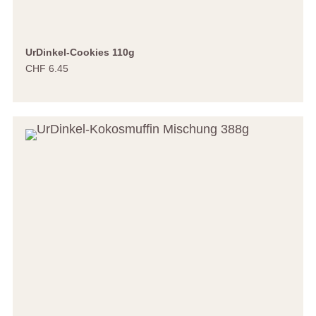
UrDinkel-Cookies 110g
CHF 6.45