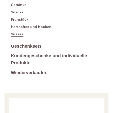
Getränke
Snacks
Frühstück
Herzhaftes und Kochen
Süsses
Geschenksets
Kundengeschenke und individuelle
Produkte
Wiederverkäufer