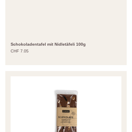
Schokoladentafel mit Nidletäfeli 100g
CHF 7.05