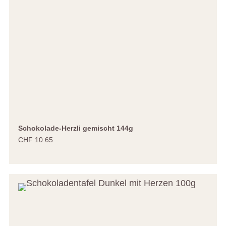
Schokolade-Herzli gemischt 144g
CHF 10.65