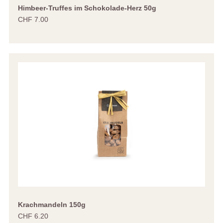
Himbeer-Truffes im Schokolade-Herz 50g
CHF 7.00
Krachmandeln 150g
CHF 6.20