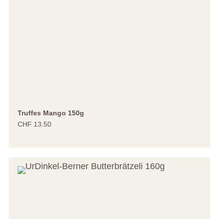
Truffes Mango 150g
CHF 13.50