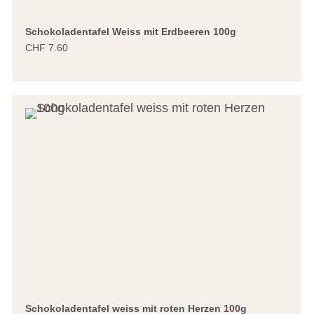
Schokoladentafel Weiss mit Erdbeeren 100g
CHF 7.60
Schokoladentafel weiss mit roten Herzen 100g