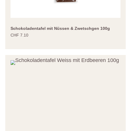
Schokoladentafel mit Nüssen & Zwetschgen 100g
CHF 7.10