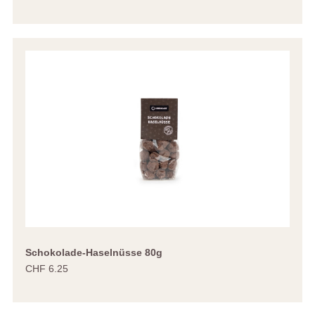
Schokolade-Haselnüsse 80g
CHF 6.25