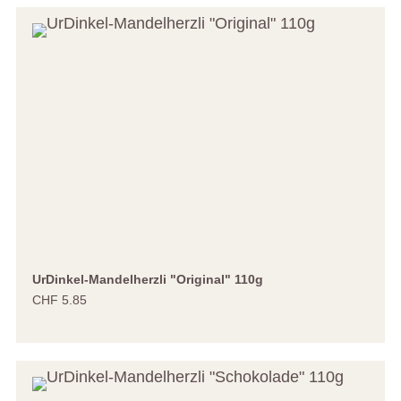
UrDinkel-Mandelherzli "Original" 110g
CHF 5.85