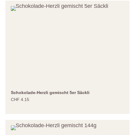
Schokolade-Herzli gemischt 5er Säckli
CHF 4.15