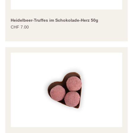
Heidelbeer-Truffes im Schokolade-Herz 50g
CHF 7.00