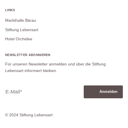
LINKS
Markthalle Bärau
Stiftung Lebensart
Hotel Orchidee
NEWSLETTER ABONNIEREN
Für unseren Newsletter anmelden und über die Stiftung
Lebensart informiert bleiben.
Anmelden
© 2024 Stiftung Lebensart