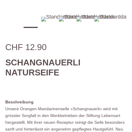
CHF 12.90
SCHANGNAUERLI
NATURSEIFE
Beschreibung
Unsere Orangen-Mandarinenseife «Schangnauerli» wird mit
grösster Sorgfalt in den Werkbetrieben der Stiftung Lebensart
hergestellt. Mit ihrer neuen Rezeptur reinigt die Seife besonders
sanft und hinterlässt ein angenehm gepflegtes Hautgefühl. Neu