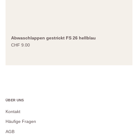
Abwaschlappen gestrickt FS 26 hellblau
CHF 9.00
ÜBER UNS
Kontakt
Häufige Fragen
AGB