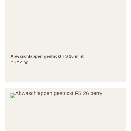
Abwaschlappen gestrickt FS 26 mint
CHF 9.00