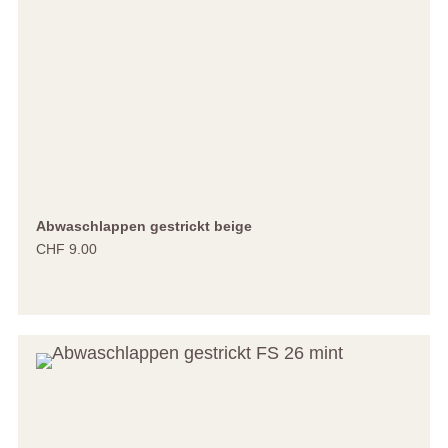
Abwaschlappen gestrickt beige
CHF 9.00