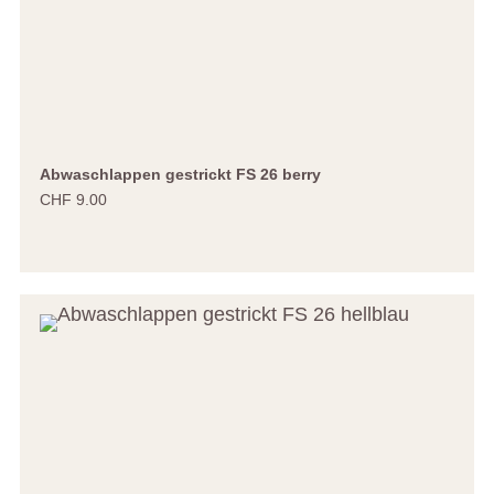
Abwaschlappen gestrickt FS 26 berry
CHF 9.00