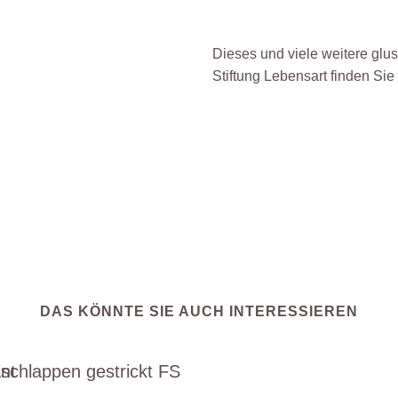
Dieses und viele weitere glu
Stiftung Lebensart finden Sie
DAS KÖNNTE SIE AUCH INTERESSIEREN