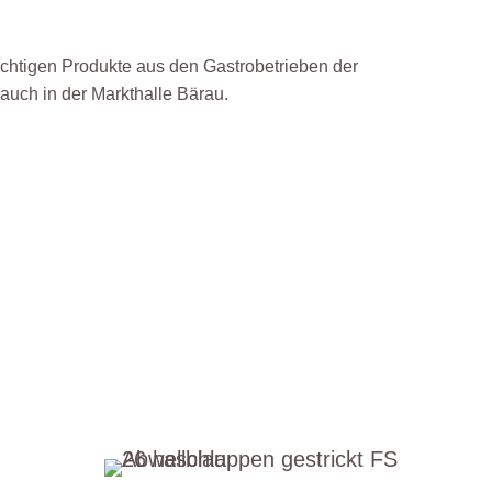
schtigen Produkte aus den Gastrobetrieben der
 auch in der Markthalle Bärau.