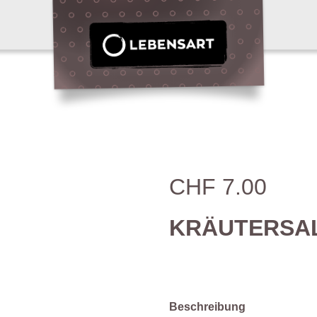
CHF 7.00
KRÄUTERSAL
Beschreibung