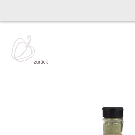
zurück