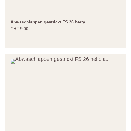
Abwaschlappen gestrickt FS 26 berry
CHF 9.00