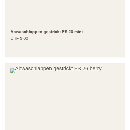
Abwaschlappen gestrickt FS 26 mint
CHF 9.00