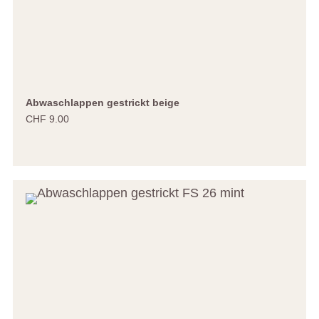
Abwaschlappen gestrickt beige
CHF 9.00