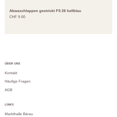
Abwaschlappen gestrickt FS 26 hellblau
CHF 9.00
ÜBER UNS
Kontakt
Häufige Fragen
AGB
LINKS
Markthalle Bärau