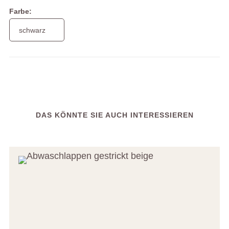
Farbe:
DAS KÖNNTE SIE AUCH INTERESSIEREN