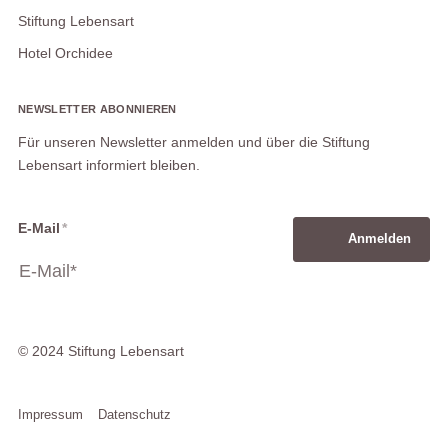
Stiftung Lebensart
Hotel Orchidee
NEWSLETTER ABONNIEREN
Für unseren Newsletter anmelden und über die Stiftung
Lebensart informiert bleiben.
E-Mail
*
Anmelden
© 2024 Stiftung Lebensart
Impressum
Datenschutz